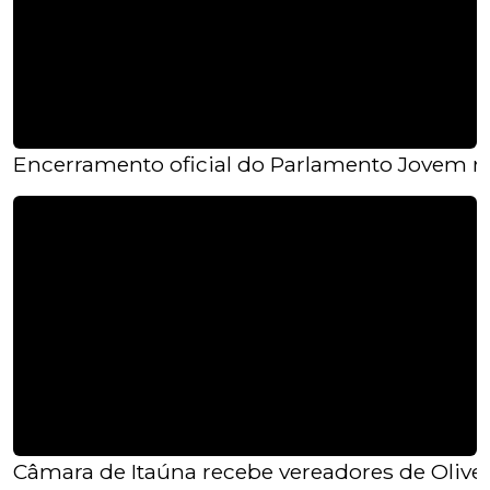
Encerramento oficial do Parlamento Jovem n
Câmara de Itaúna recebe vereadores de Oliveir