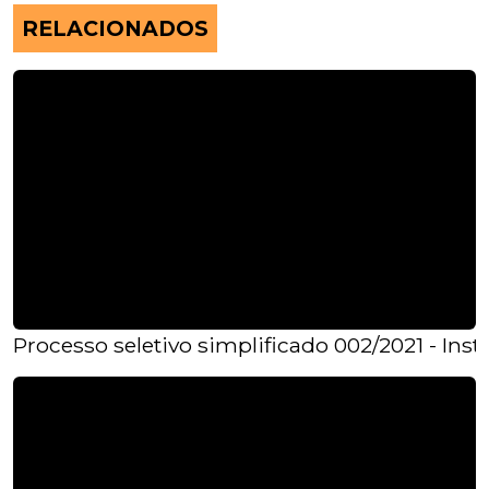
RELACIONADOS
Processo seletivo simplificado 002/2021 - Instr