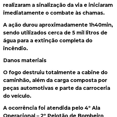
realizaram a sinalização da via e iniciaram
imediatamente o combate às chamas.
A ação durou aproximadamente 1h40min,
sendo utilizados cerca de 5 mil litros de
água para a extinção completa do
incêndio.
Danos materiais
O fogo destruiu totalmente a cabine do
caminhão, além da carga composta por
peças automotivas e parte da carroceria
do veículo.
A ocorrência foi atendida pelo 4º Ala
Operacional – 2º Pelotão de Bombeiro