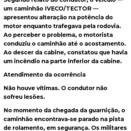
um caminhão IVECO/TECTOR —
apresentou alteração na potência do
motor enquanto trafegava pela rodovia.
Ao perceber o problema, o motorista
conduziu o caminhão até o acostamento.
Ao descer da cabine, constatou que havia
um incêndio na parte inferior da cabine.
Atendimento da ocorrência
Não houve vítimas. O condutor não
sofreu lesões.
No momento da chegada da guarnição, o
caminhão encontrava-se parado na pista
de rolamento, em segurança. Os militares