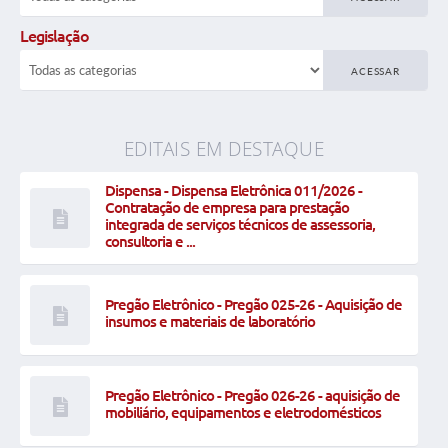
Legislação
ACESSAR
EDITAIS EM DESTAQUE
Dispensa - Dispensa Eletrônica 011/2026 -
Contratação de empresa para prestação
integrada de serviços técnicos de assessoria,
consultoria e ...
Pregão Eletrônico - Pregão 025-26 - Aquisição de
insumos e materiais de laboratório
Pregão Eletrônico - Pregão 026-26 - aquisição de
mobiliário, equipamentos e eletrodomésticos