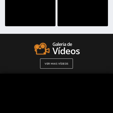
Galeria de
Vídeos
VER MAIS VÍDEOS