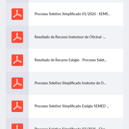
Processo Seletivo Simplificado 01/2026 - SEMS...
Resultado de Recurso Instrutuor de Oficinal -...
Resultado de Recurso Estágio - Processo Selet...
Processo Seletivo Simplificado Instrutor de O...
Processo Seletivo Simplificado Estágio SEMED ...