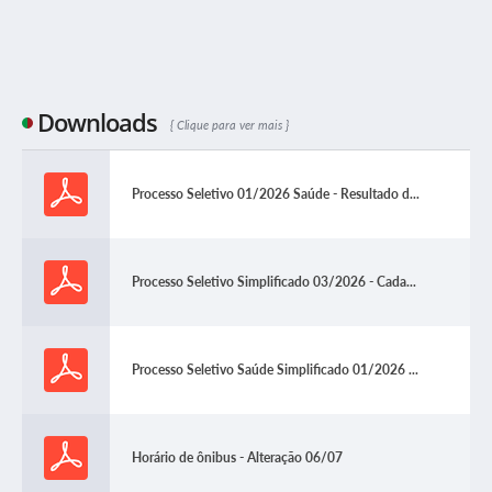
Downloads
Clique para ver mais
Processo Seletivo 01/2026 Saúde - Resultado d...
Processo Seletivo Simplificado 03/2026 - Cada...
Processo Seletivo Saúde Simplificado 01/2026 ...
Horário de ônibus - Alteração 06/07